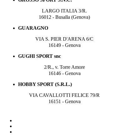
LARGO ITALIA 3/R.
16012 - Busalla (Genova)
GUARAGNO
VIA S. PIER D'ARENA 6/C
16149 - Genova
GUGHI SPORT snc
2/R., v. Torre Amore
16146 - Genova
HOBBY SPORT (S.R.L.)
VIA CAVALLOTTI FELICE 79/R
16151 - Genova