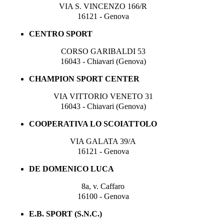
VIA S. VINCENZO 166/R
16121 - Genova
CENTRO SPORT
CORSO GARIBALDI 53
16043 - Chiavari (Genova)
CHAMPION SPORT CENTER
VIA VITTORIO VENETO 31
16043 - Chiavari (Genova)
COOPERATIVA LO SCOIATTOLO
VIA GALATA 39/A
16121 - Genova
DE DOMENICO LUCA
8a, v. Caffaro
16100 - Genova
E.B. SPORT (S.N.C.)