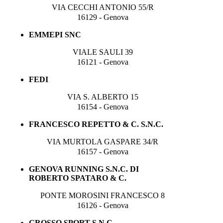
VIA CECCHI ANTONIO 55/R
16129 - Genova
EMMEPI SNC
VIALE SAULI 39
16121 - Genova
FEDI
VIA S. ALBERTO 15
16154 - Genova
FRANCESCO REPETTO & C. S.N.C.
VIA MURTOLA GASPARE 34/R
16157 - Genova
GENOVA RUNNING S.N.C. DI
ROBERTO SPATARO & C.
PONTE MOROSINI FRANCESCO 8
16126 - Genova
GROSSO SPORT S.N.C.