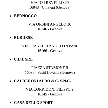
VIA DEI REVELLO 29
16043 - Chiavari (Genova)
BERNOCCO
VIA ORSINI ANGELO 36
16146 - Genova
BURDESE
VIA GIANELLI ANGELO 93/A/R
16166 - Genova
C.D.I. SRL
PIAZZA STAZIONE 5
16039 - Sestri Levante (Genova)
CALDERONI ALDO & C. S.N.C.
VIA CORRIDONI FILIPPO 9
16145 - Genova
CASA DELLO SPORT