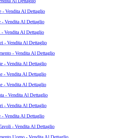
Vendita Al Dettaglio
ie - Vendita Al Dettaglio
 - Vendita Al Dettaglio
 - Vendita Al Dettaglio
i - Vendita Al Dettaglio
mento - Vendita Al Dettaglio
e - Vendita Al Dettaglio
ie - Vendita Al Dettaglio
e - Vendita Al Dettaglio
ta - Vendita Al Dettaglio
i - Vendita Al Dettaglio
 - Vendita Al Dettaglio
avoli - Vendita Al Dettaglio
mento Uomo - Vendita Al Dettaglio