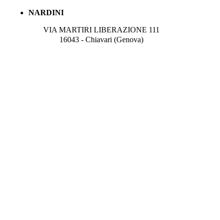
NARDINI
VIA MARTIRI LIBERAZIONE 111
16043 - Chiavari (Genova)