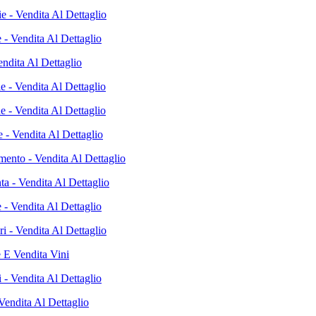
e - Vendita Al Dettaglio
 - Vendita Al Dettaglio
Vendita Al Dettaglio
ie - Vendita Al Dettaglio
e - Vendita Al Dettaglio
ie - Vendita Al Dettaglio
mento - Vendita Al Dettaglio
ta - Vendita Al Dettaglio
 - Vendita Al Dettaglio
i - Vendita Al Dettaglio
 E Vendita Vini
 - Vendita Al Dettaglio
Vendita Al Dettaglio