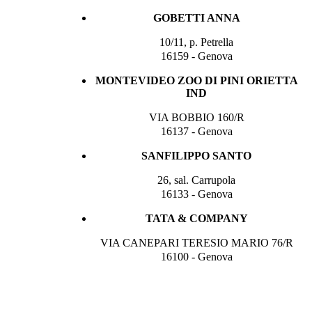
GOBETTI ANNA
10/11, p. Petrella
16159 - Genova
MONTEVIDEO ZOO DI PINI ORIETTA
IND
VIA BOBBIO 160/R
16137 - Genova
SANFILIPPO SANTO
26, sal. Carrupola
16133 - Genova
TATA & COMPANY
VIA CANEPARI TERESIO MARIO 76/R
16100 - Genova