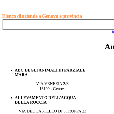
Elenco di aziende a Genova e provincia
An
ABC DEGLI ANIMALI DI PARZIALE
MARA
VIA VENEZIA 2/R
16100 - Genova
ALLEVAMENTO DELL'ACQUA
DELLA ROCCIA
VIA DEL CASTELLO DI STRUPPA 23