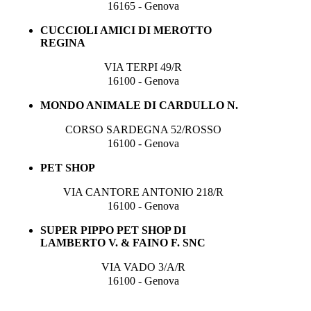
16165 - Genova
CUCCIOLI AMICI DI MEROTTO
REGINA
VIA TERPI 49/R
16100 - Genova
MONDO ANIMALE DI CARDULLO N.
CORSO SARDEGNA 52/ROSSO
16100 - Genova
PET SHOP
VIA CANTORE ANTONIO 218/R
16100 - Genova
SUPER PIPPO PET SHOP DI
LAMBERTO V. & FAINO F. SNC
VIA VADO 3/A/R
16100 - Genova