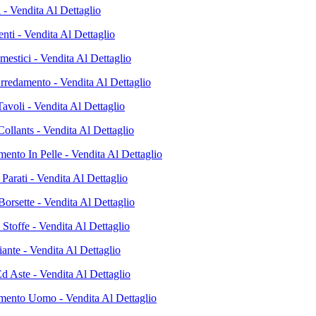
 - Vendita Al Dettaglio
nti - Vendita Al Dettaglio
mestici - Vendita Al Dettaglio
Arredamento - Vendita Al Dettaglio
avoli - Vendita Al Dettaglio
ollants - Vendita Al Dettaglio
ento In Pelle - Vendita Al Dettaglio
Parati - Vendita Al Dettaglio
orsette - Vendita Al Dettaglio
 Stoffe - Vendita Al Dettaglio
iante - Vendita Al Dettaglio
d Aste - Vendita Al Dettaglio
mento Uomo - Vendita Al Dettaglio