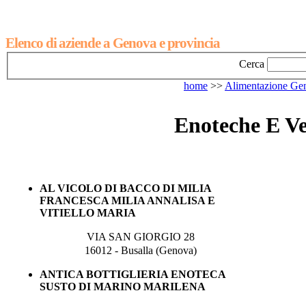
Elenco di aziende a Genova e provincia
Cerca
home
>>
Alimentazione Ge
Enoteche E Ve
AL VICOLO DI BACCO DI MILIA
FRANCESCA MILIA ANNALISA E
VITIELLO MARIA
VIA SAN GIORGIO 28
16012 - Busalla (Genova)
ANTICA BOTTIGLIERIA ENOTECA
SUSTO DI MARINO MARILENA