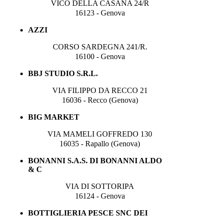
VICO DELLA CASANA 24/R
16123 - Genova
AZZI
CORSO SARDEGNA 241/R.
16100 - Genova
BBJ STUDIO S.R.L.
VIA FILIPPO DA RECCO 21
16036 - Recco (Genova)
BIG MARKET
VIA MAMELI GOFFREDO 130
16035 - Rapallo (Genova)
BONANNI S.A.S. DI BONANNI ALDO
& C
VIA DI SOTTORIPA
16124 - Genova
BOTTIGLIERIA PESCE SNC DEI