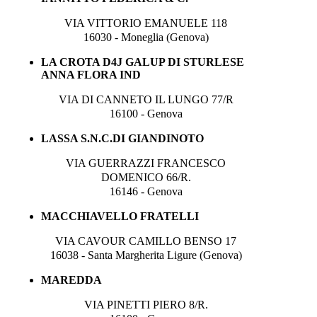
VIA VITTORIO EMANUELE 118
16030 - Moneglia (Genova)
LA CROTA D4J GALUP DI STURLESE
ANNA FLORA IND
VIA DI CANNETO IL LUNGO 77/R
16100 - Genova
LASSA S.N.C.DI GIANDINOTO
VIA GUERRAZZI FRANCESCO
DOMENICO 66/R.
16146 - Genova
MACCHIAVELLO FRATELLI
VIA CAVOUR CAMILLO BENSO 17
16038 - Santa Margherita Ligure (Genova)
MAREDDA
VIA PINETTI PIERO 8/R.