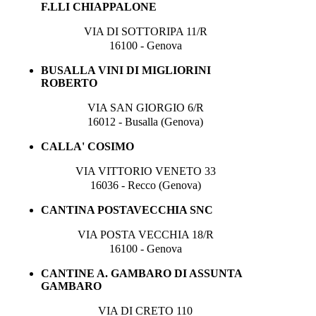
F.LLI CHIAPPALONE
VIA DI SOTTORIPA 11/R
16100 - Genova
BUSALLA VINI DI MIGLIORINI
ROBERTO
VIA SAN GIORGIO 6/R
16012 - Busalla (Genova)
CALLA' COSIMO
VIA VITTORIO VENETO 33
16036 - Recco (Genova)
CANTINA POSTAVECCHIA SNC
VIA POSTA VECCHIA 18/R
16100 - Genova
CANTINE A. GAMBARO DI ASSUNTA
GAMBARO
VIA DI CRETO 110