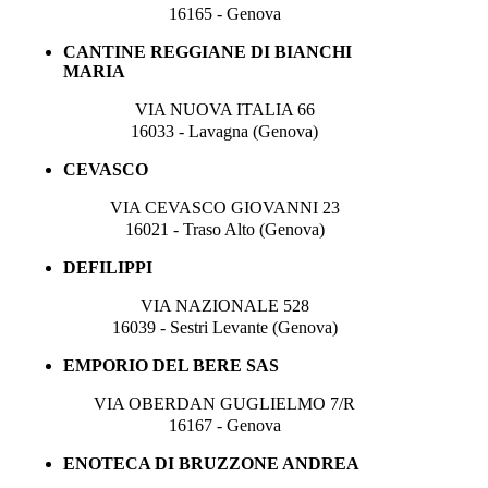
16165 - Genova
CANTINE REGGIANE DI BIANCHI
MARIA
VIA NUOVA ITALIA 66
16033 - Lavagna (Genova)
CEVASCO
VIA CEVASCO GIOVANNI 23
16021 - Traso Alto (Genova)
DEFILIPPI
VIA NAZIONALE 528
16039 - Sestri Levante (Genova)
EMPORIO DEL BERE SAS
VIA OBERDAN GUGLIELMO 7/R
16167 - Genova
ENOTECA DI BRUZZONE ANDREA