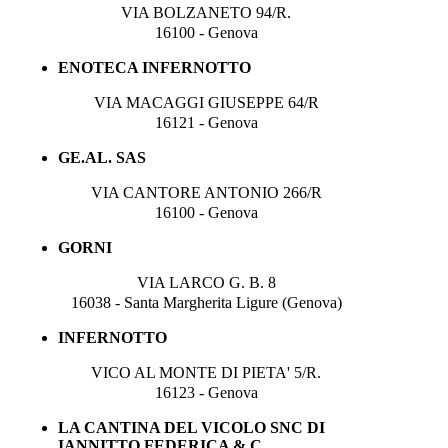
VIA BOLZANETO 94/R.
16100 - Genova
ENOTECA INFERNOTTO
VIA MACAGGI GIUSEPPE 64/R
16121 - Genova
GE.AL. SAS
VIA CANTORE ANTONIO 266/R
16100 - Genova
GORNI
VIA LARCO G. B. 8
16038 - Santa Margherita Ligure (Genova)
INFERNOTTO
VICO AL MONTE DI PIETA' 5/R.
16123 - Genova
LA CANTINA DEL VICOLO SNC DI
IANNITTO FEDERICA & C.