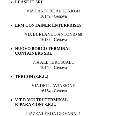
LEASE IT SRL
VIA CANTORE ANTONIO 41
16149 - Genova
LPM CONTAINER ENTERPRISES
VIA BURLANDO ANTONIO 68
16137 - Genova
NUOVO BORGO TERMINAL
CONTAINERS SRL
VIA ALL' IDROSCALO
16149 - Genova
TERCON (S.R.L.)
VIA DELL' AVIAZIONE
16154 - Genova
V T R VOLTRI TERMINAL
RIPARAZIONI S.R.L.
PIAZZA LERDA GIOVANNI 1