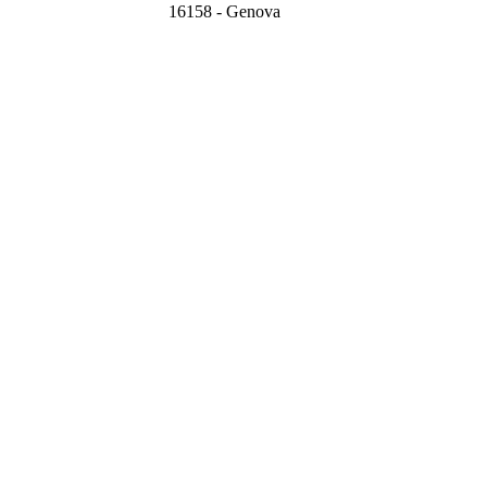
16158 - Genova