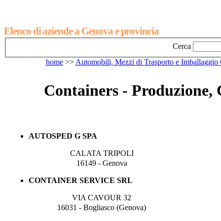
Elenco di aziende a Genova e provincia
Cerca
home
>>
Automobili, Mezzi di Trasporto e Imballaggi
Containers - Produzione,
AUTOSPED G SPA
CALATA TRIPOLI
16149 - Genova
CONTAINER SERVICE SRL
VIA CAVOUR 32
16031 - Bogliasco (Genova)