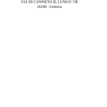
VIA DI CANNETO IL LUNGO 7/R
16100 - Genova