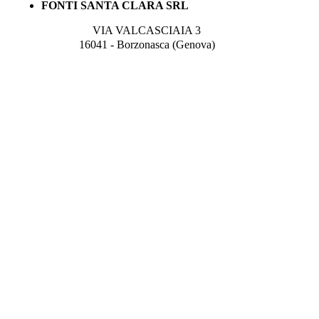
FONTI SANTA CLARA SRL
VIA VALCASCIAIA 3
16041 - Borzonasca (Genova)