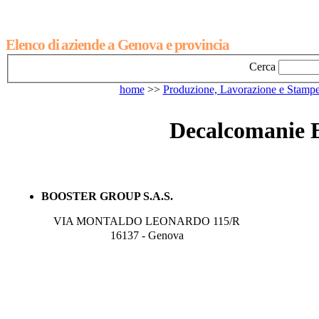
Elenco di aziende a Genova e provincia
Cerca
home
>>
Produzione, Lavorazione e Stamp
Decalcomanie E
BOOSTER GROUP S.A.S.
VIA MONTALDO LEONARDO 115/R
16137 - Genova