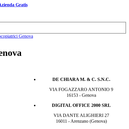
 Azienda Gratis
ocopiatrici Genova
Genova
DE CHIARA M. & C. S.N.C.
VIA FOGAZZARO ANTONIO 9
16153 - Genova
DIGITAL OFFICE 2000 SRL
VIA DANTE ALIGHIERI 27
16011 - Arenzano (Genova)