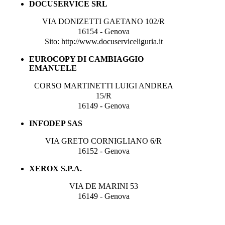
DOCUSERVICE SRL
VIA DONIZETTI GAETANO 102/R
16154 - Genova
Sito: http://www.docuserviceliguria.it
EUROCOPY DI CAMBIAGGIO
EMANUELE
CORSO MARTINETTI LUIGI ANDREA
15/R
16149 - Genova
INFODEP SAS
VIA GRETO CORNIGLIANO 6/R
16152 - Genova
XEROX S.P.A.
VIA DE MARINI 53
16149 - Genova