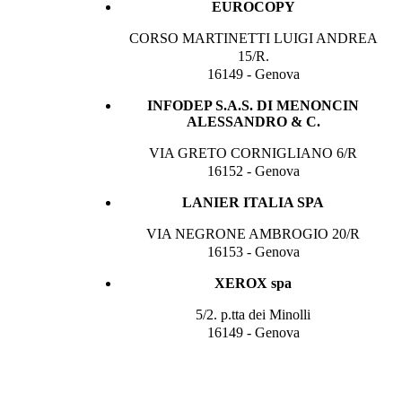
EUROCOPY
CORSO MARTINETTI LUIGI ANDREA
15/R.
16149 - Genova
INFODEP S.A.S. DI MENONCIN
ALESSANDRO & C.
VIA GRETO CORNIGLIANO 6/R
16152 - Genova
LANIER ITALIA SPA
VIA NEGRONE AMBROGIO 20/R
16153 - Genova
XEROX spa
5/2. p.tta dei Minolli
16149 - Genova