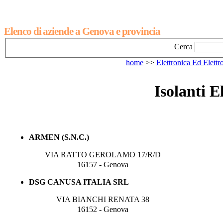
Elenco di aziende a Genova e provincia
Cerca
home
>>
Elettronica Ed Elett
Isolanti E
ARMEN (S.N.C.)
VIA RATTO GEROLAMO 17/R/D
16157 - Genova
DSG CANUSA ITALIA SRL
VIA BIANCHI RENATA 38
16152 - Genova