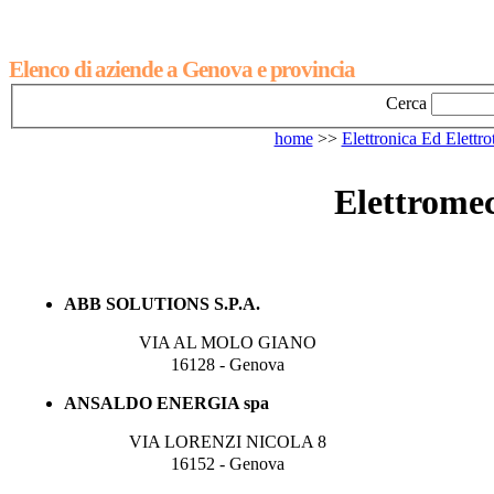
Elenco di aziende a Genova e provincia
Cerca
home
>>
Elettronica Ed Elettr
Elettrome
ABB SOLUTIONS S.P.A.
VIA AL MOLO GIANO
16128 - Genova
ANSALDO ENERGIA spa
VIA LORENZI NICOLA 8
16152 - Genova